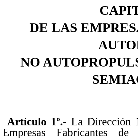
CAPI
DE LAS EMPRES
AUTO
NO AUTOPROPUL
SEMIA
Artículo 1º.-
La Dirección N
Empresas Fabricantes de 