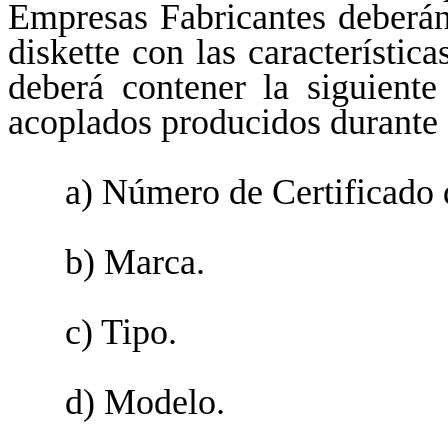
Empresas Fabricantes deberán
diskette con las característic
deberá contener la siguiente
acoplados producidos durante 
a) Número de Certificado 
b) Marca.
c) Tipo.
d) Modelo.