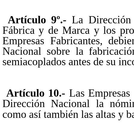
Artículo 9º.-
La Dirección
Fábrica y de Marca y los prop
Empresas Fabricantes, debie
Nacional sobre la fabricaci
semiacoplados antes de su inc
Artículo 10.-
Las Empresas F
Dirección Nacional la nómin
como así también las altas y b