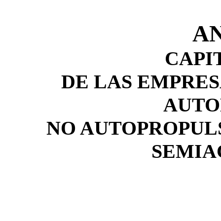
AN
CAPI
DE LAS EMPRES
AUTO
NO AUTOPROPUL
SEMIA