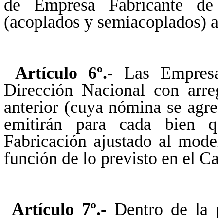
de Empresa Fabricante de 
(acoplados y semiacoplados) a 
Artículo 6º.-
Las Empresas
Dirección Nacional con arreg
anterior (cuya nómina se agr
emitirán para cada bien q
Fabricación ajustado al mode
función de lo previsto en el Ca
Artículo 7º.-
Dentro de la 