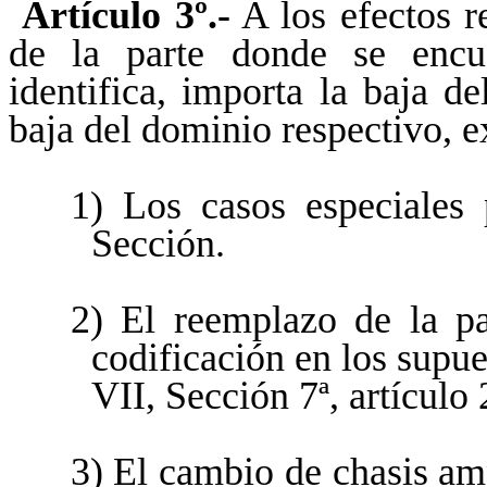
Artículo 3º.-
A los efectos re
de la parte donde se encu
identifica, importa la baja d
baja del dominio respectivo, e
1) Los casos especiales 
Sección.
2) El reemplazo de la pa
codificación en los supue
VII, Sección 7ª, artículo 
3) El cambio de chasis am