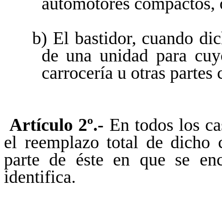
automotores compactos, 
b) El bastidor, cuando di
de una unidad para cuy
carrocería u otras partes
Artículo 2º.-
En todos los ca
el reemplazo total de dicho
parte de éste en que se en
identifica.