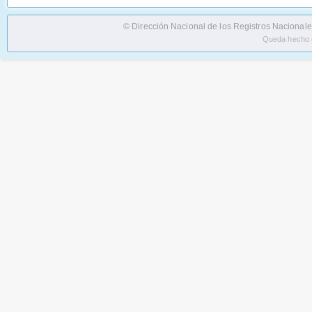
© Dirección Nacional de los Registros Nacionale
Queda hecho e