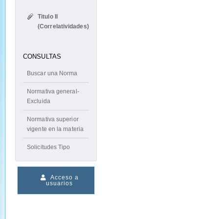
Titulo II
(Correlatividades)
CONSULTAS
Buscar una Norma
Normativa general-
Excluida
Normativa superior
vigente en la materia
Solicitudes Tipo
Acceso a
usuarios