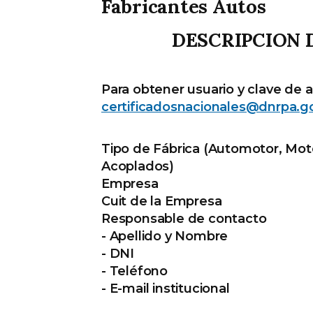
Fabricantes Autos
DESCRIPCION 
Para obtener usuario y clave de a
certificadosnacionales@dnrpa.go
Tipo de Fábrica (Automotor, Moto
Acoplados)
Empresa
Cuit de la Empresa
Responsable de contacto
- Apellido y Nombre
- DNI
- Teléfono
- E-mail institucional