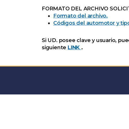
FORMATO DEL ARCHIVO SOLIC
Formato del archivo.
Códigos del automotor y tip
Si UD. posee clave y usuario, pue
siguiente
LINK
.