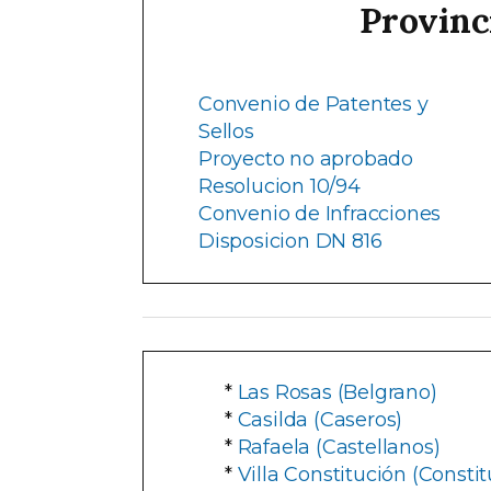
Provinc
Convenio de Patentes y
Sellos
Proyecto no aprobado
Resolucion 10/94
Convenio de Infracciones
Disposicion DN 816
*
Las Rosas (Belgrano)
*
Casilda (Caseros)
*
Rafaela (Castellanos)
*
Villa Constitución (Constit