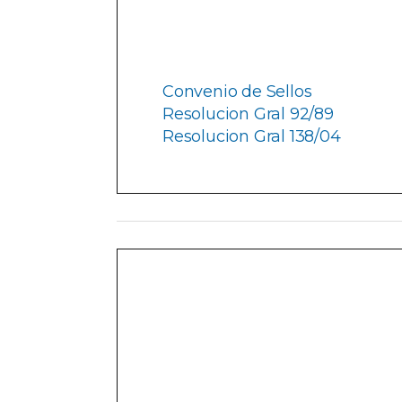
Convenio de Sellos
Resolucion Gral 92/89
Resolucion Gral 138/04