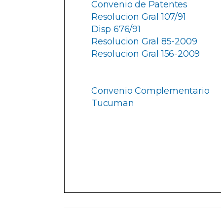
Convenio de Patentes
Resolucion Gral 107/91
Disp 676/91
Resolucion Gral 85-2009
Resolucion Gral 156-2009
Convenio Complementario
Tucuman