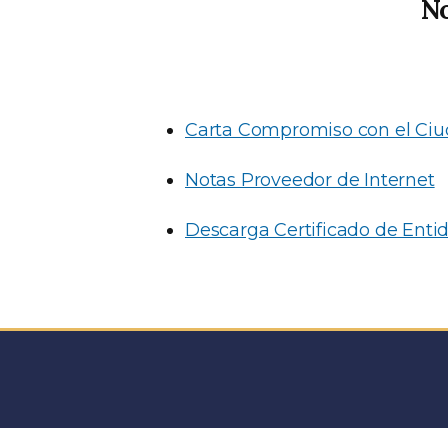
N
Carta Compromiso con el Ci
Notas Proveedor de Internet
Descarga Certificado de Enti